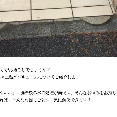
かがお過ごしでしょうか？
n」の高圧温水バキュームについてご紹介します！
ない…」「洗浄後の水の処理が面倒…」そんなお悩みをお持ち
れば、そんなお困りごとを一気に解決できます！