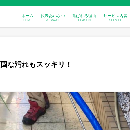
ホーム
代表あいさつ
選ばれる理由
サービス内容
HOME
MESSAGE
REASON
SERVICE
nで頑固な汚れもスッキリ！