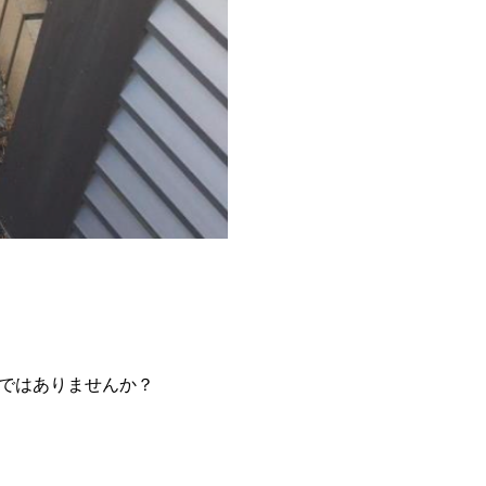
ではありませんか？