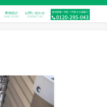
事例紹介
お問い合わせ
CASE STUDY
CONTACT US