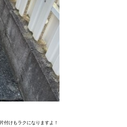
片付けもラクになりますよ！