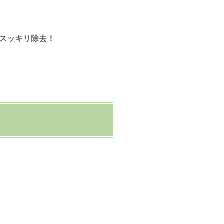
スッキリ除去！