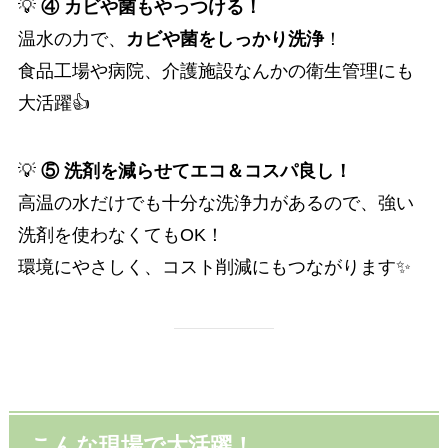
💡
④ カビや菌もやっつける！
温水の力で、
カビや菌をしっかり洗浄
！
食品工場や病院、介護施設なんかの衛生管理にも
大活躍👍
💡
⑤ 洗剤を減らせてエコ＆コスパ良し！
高温の水だけでも十分な洗浄力があるので、強い
洗剤を使わなくてもOK！
環境にやさしく、コスト削減にもつながります✨
こんな現場で大活躍！