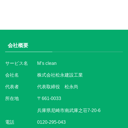
会社概要
サービス名 M’s clean
会社名 株式会社松永建設工業
代表者 代表取締役 松永尚
所在地 〒661-0033
兵庫県尼崎市南武庫之荘7-20-6
電話
0120-295-043