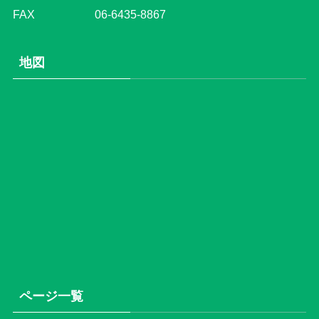
FAX 06-6435-8867
地図
ページ一覧