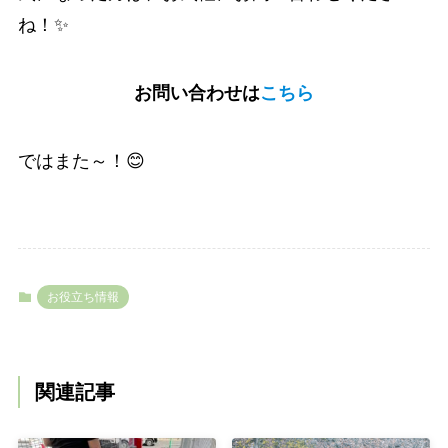
ね！✨
お問い合わせは
こちら
ではまた～！😊
お役立ち情報
関連記事