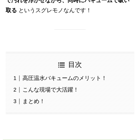
で汚れを浮かせながら、同時にバキュームで吸い
取る
というスグレモノなんです！
目次
高圧温水バキュームのメリット！
こんな現場で大活躍！
まとめ！