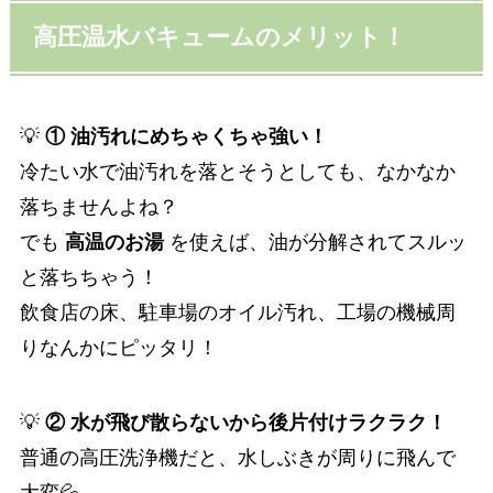
高圧温水バキュームのメリット！
💡
① 油汚れにめちゃくちゃ強い！
冷たい水で油汚れを落とそうとしても、なかなか
落ちませんよね？
でも
高温のお湯
を使えば、油が分解されてスルッ
と落ちちゃう！
飲食店の床、駐車場のオイル汚れ、工場の機械周
りなんかにピッタリ！
💡
② 水が飛び散らないから後片付けラクラク！
普通の高圧洗浄機だと、水しぶきが周りに飛んで
大変💦