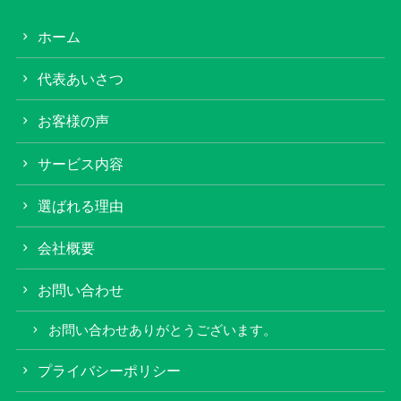
ホーム
代表あいさつ
お客様の声
サービス内容
選ばれる理由
会社概要
お問い合わせ
お問い合わせありがとうございます。
プライバシーポリシー