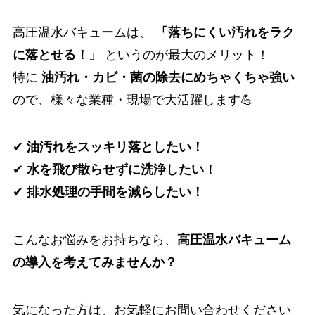
高圧温水バキュームは、
「落ちにくい汚れをラク
に落とせる！」
というのが最大のメリット！
特に
油汚れ・カビ・菌の除去にめちゃくちゃ強い
ので、様々な業種・現場で大活躍します💪
✔
油汚れをスッキリ落としたい！
✔
水を飛び散らせずに洗浄したい！
✔
排水処理の手間を減らしたい！
こんなお悩みをお持ちなら、
高圧温水バキューム
の導入を考えてみませんか？
気になった方は、お気軽にお問い合わせください