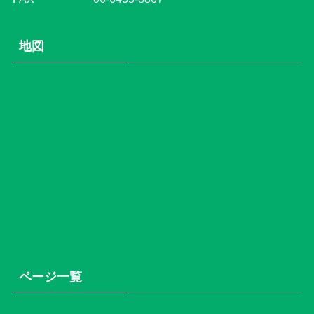
地図
ページ一覧