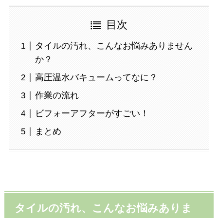
目次
タイルの汚れ、こんなお悩みありません
か？
高圧温水バキュームってなに？
作業の流れ
ビフォーアフターがすごい！
まとめ
タイルの汚れ、こんなお悩みありま