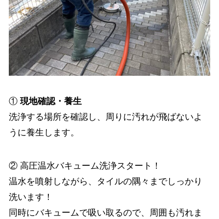
①
現地確認・養生
洗浄する場所を確認し、周りに汚れが飛ばないよ
うに養生します。
② 高圧温水バキューム洗浄スタート！
温水を噴射しながら、タイルの隅々までしっかり
洗います！
同時にバキュームで吸い取るので、周囲も汚れま