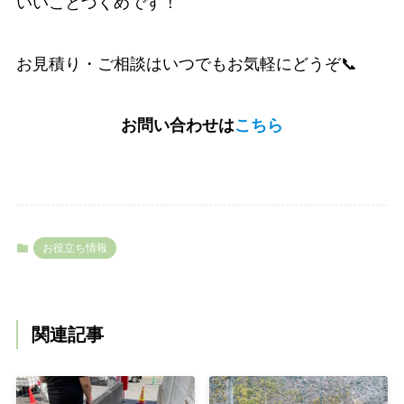
いいことづくめです！
お見積り・ご相談はいつでもお気軽にどうぞ📞
お問い合わせは
こちら
お役立ち情報
関連記事