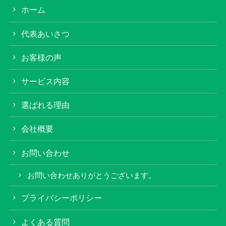
ホーム
代表あいさつ
お客様の声
サービス内容
選ばれる理由
会社概要
お問い合わせ
お問い合わせありがとうございます。
プライバシーポリシー
よくある質問