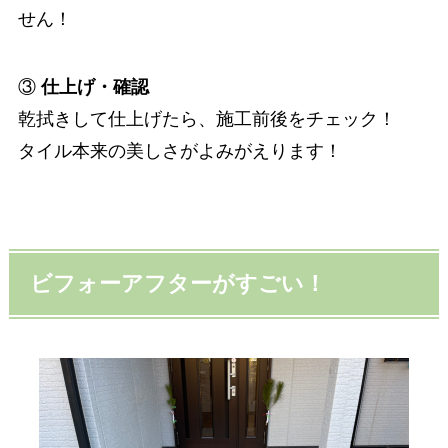
せん！
③
仕上げ・確認
乾拭きして仕上げたら、施工前後をチェック！
タイル本来の美しさがよみがえります！
ビフォーアフターがすごい！