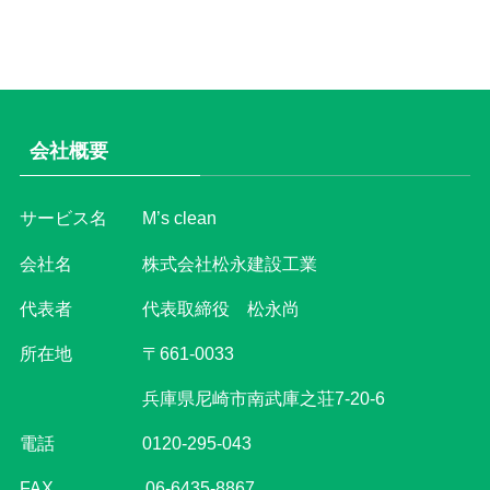
会社概要
サービス名 M’s clean
会社名 株式会社松永建設工業
代表者 代表取締役 松永尚
所在地 〒661-0033
兵庫県尼崎市南武庫之荘7-20-6
電話
0120-295-043
FAX 06-6435-8867