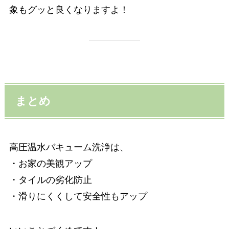
象もグッと良くなりますよ！
まとめ
高圧温水バキューム洗浄は、
・お家の美観アップ
・タイルの劣化防止
・滑りにくくして安全性もアップ