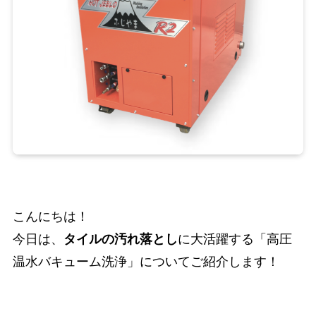
こんにちは！
今日は、
タイルの汚れ落とし
に大活躍する「高圧
温水バキューム洗浄」についてご紹介します！