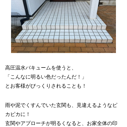
高圧温水バキュームを使うと、
「こんなに明るい色だったんだ！」
とお客様がびっくりされることも！
雨や泥でくすんでいた玄関も、見違えるようなピ
カピカに！
玄関やアプローチが明るくなると、お家全体の印