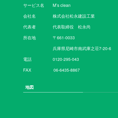
サービス名 M’s clean
会社名 株式会社松永建設工業
代表者 代表取締役 松永尚
所在地 〒661-0033
兵庫県尼崎市南武庫之荘7-20-6
電話
0120-295-043
FAX 06-6435-8867
地図