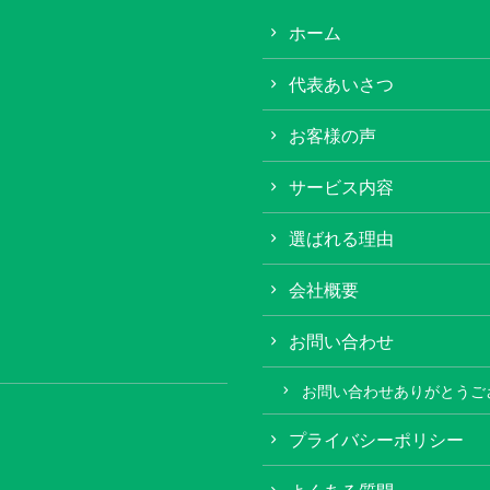
ホーム
代表あいさつ
お客様の声
サービス内容
選ばれる理由
会社概要
お問い合わせ
お問い合わせありがとうご
プライバシーポリシー