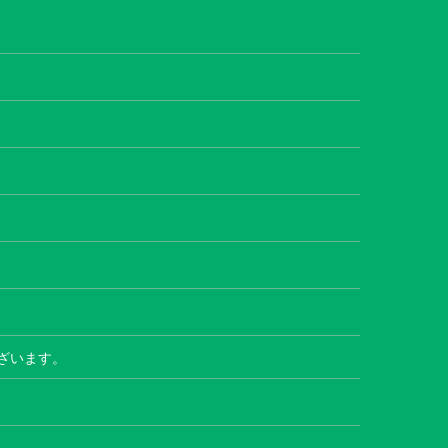
ざいます。