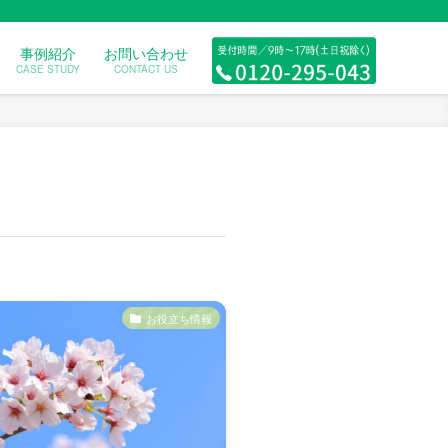
事例紹介
お問い合わせ
CASE STUDY
CONTACT US
お役立ち情報