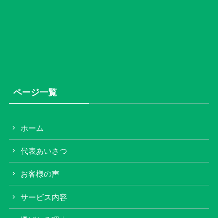
ページ一覧
ホーム
代表あいさつ
お客様の声
サービス内容