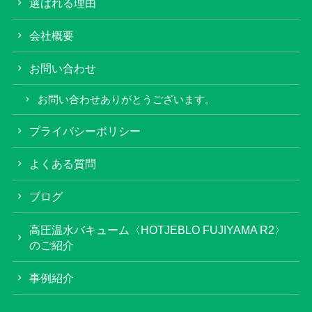
選ばれる理由
会社概要
お問い合わせ
お問い合わせありがとうございます。
プライバシーポリシー
よくある質問
ブログ
高圧温水バキューム〈HOTJEBLO FUJIYAMA R2〉
のご紹介
事例紹介