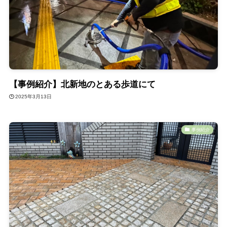
【事例紹介】北新地のとある歩道にて
2025年3月13日
事例紹介