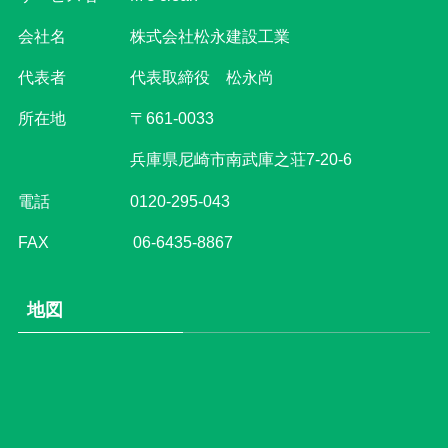
会社名 株式会社松永建設工業
代表者 代表取締役 松永尚
所在地 〒661-0033
兵庫県尼崎市南武庫之荘7-20-6
電話
0120-295-043
FAX 06-6435-8867
地図