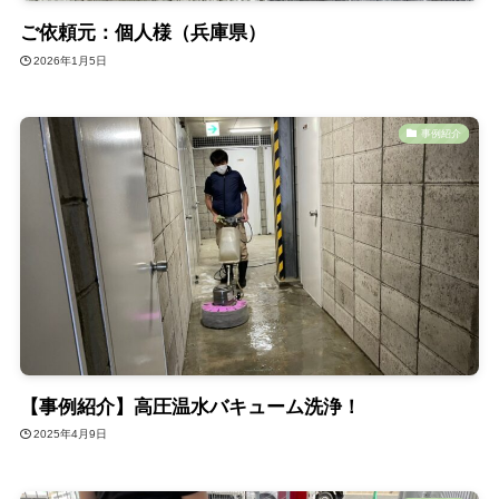
ご依頼元：個人様（兵庫県）
2026年1月5日
事例紹介
【事例紹介】高圧温水バキューム洗浄！
2025年4月9日