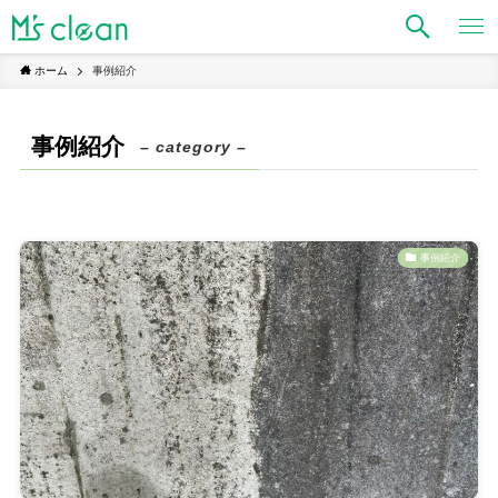
ホーム
事例紹介
事例紹介
– category –
事例紹介